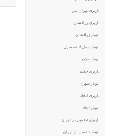
باربری تهران سر
باربری زرافشان
اتوبار زرافشان
اتوبار حمل اثاثیه منزل
اتوبار حکیم
باربری حکیم
اتوبار شهری
باربری اتحاد
اتوبار اتحاد
باربری تضمین بار تهران
اتوبار تضمین بار تهران