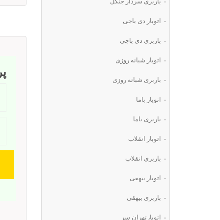
باربری سردار جنگل
اتوبار دی باجی
باربری دی باجی
اتوبار شبانه روزی
پ
باربری شبانه روزی
اتوبار باما
باربری باما
اتوبار انقلاب
باربری انقلاب
اتوبار بیهقی
باربری بیهقی
اتوبارتهران سر