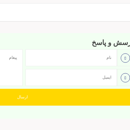
رسش و پاسخ