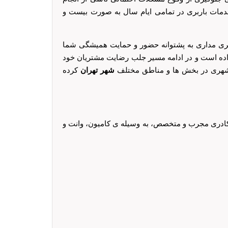
مات باربری در تمامی ایام سال به صورت بیست و
ی مداری به پشتوانه حضور و حمایت همیشگی شما
اده است و در ادامه مسیر جلب رضایت مشتریان خود
هری در بخش ها و مناطق مختلف
شهر تهران
کرده
 کادری مجرب و متخصص، به وسیله ی کامیون، وانت و