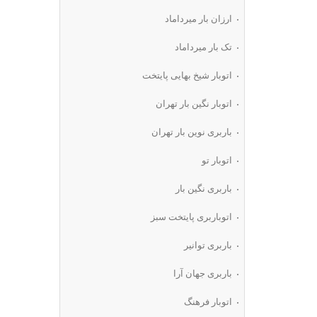
ارزان بار میرداماد
تک بار میرداماد
اتوبار شیخ بهایی پایتخت
اتوبار نگین بار تهران
باربری نوین بار تهران
اتوبار تو
باربری نگین بار
اتوباربری پایتخت سبز
باربری توانیر
باربری جهان آرا
اتوبار فرهنگ