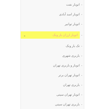
اتوبار نفت
اتوبار اسد آبادی
اتوبار توانیر
اتوبار ارزان بار ونک
تک بار ونک
باربری شهری
اتوبار و باربری تهران
اتوبار تهران برتر
باربری تهران
اتوبار تهران سیتی
باربری تهران سیتی