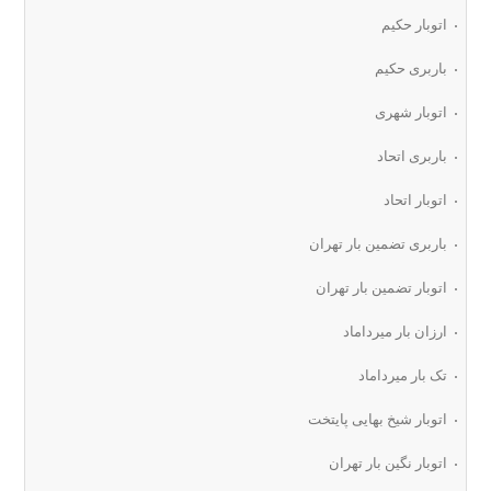
اتوبار حکیم
باربری حکیم
اتوبار شهری
باربری اتحاد
اتوبار اتحاد
باربری تضمین بار تهران
اتوبار تضمین بار تهران
ارزان بار میرداماد
تک بار میرداماد
اتوبار شیخ بهایی پایتخت
اتوبار نگین بار تهران