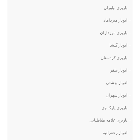
باربری نیاوران
اتوبار میرداماد
باربری مرزداران
اتوبار گیشا
باربری کردستان
اتوبار ظفر
اتوبار بهشتی
اتوبار شهران
باربری پارک وی
باربری علامه طباطبایی
اتوبار زعفرانیه