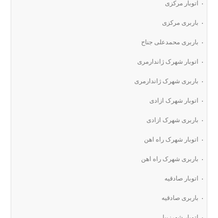
اتوبار مرکزی
باربری مرکزی
باربری محمدعلی جناح
اتوبار شهرک ژاندارمری
باربری شهرک ژاندارمری
اتوبار شهرک ازادی
باربری شهرک ازادی
اتوبار شهرک راه اهن
باربری شهرک راه اهن
اتوبار صادقیه
باربری صادقیه
اتوبار شهرزیبا