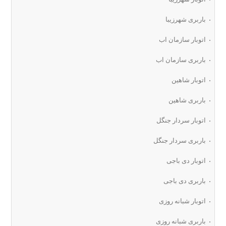
باربری شهرزیبا
اتوبار سازمان اب
باربری سازمان اب
اتوبار شاهین
باربری شاهین
اتوبار سردار جنگل
باربری سردار جنگل
اتوبار دی باجی
باربری دی باجی
اتوبار شبانه روزی
باربری شبانه روزی