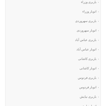
باربری وزراء
اتوبار وزراء
باربری سهروردی
اتوبار سهروردی
باربری عباس آباد
اتوبار عباس آباد
باربری کاشانی
اتوبار کاشانی
باربری فردوس
اتوبار فردوس
باربری نیایش