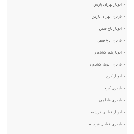
اتوبار تهران پارس
باربری تهران پارس
اتوبار باغ فیض
باربری باغ فیض
اتوباربلور کشاورز
باربری اتوبار کشاورز
اتوبار کرج
باربری کرج
باربری فاطمی
اتوبار خیابان فرشته
باربری خیابان فرشته