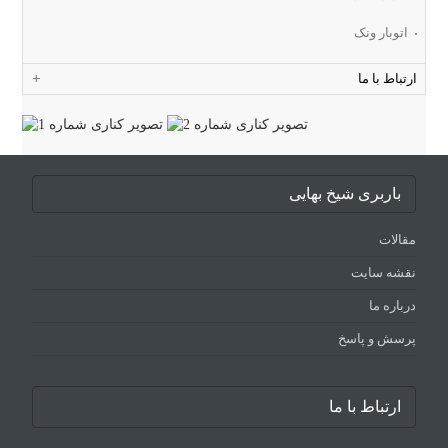
اتوبار ونک
ارتباط با ما
باربری شیخ بهایی
مقالات
نقشه سایت
درباره ما
پرسش و پاسخ
ارتباط با ما