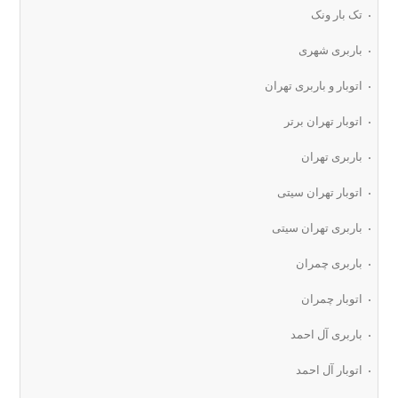
تک بار ونک
باربری شهری
اتوبار و باربری تهران
اتوبار تهران برتر
باربری تهران
اتوبار تهران سیتی
باربری تهران سیتی
باربری چمران
اتوبار چمران
باربری آل احمد
اتوبار آل احمد