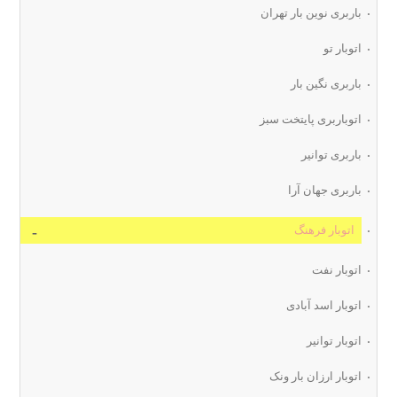
باربری نوین بار تهران
اتوبار تو
باربری نگین بار
اتوباربری پایتخت سبز
باربری توانیر
باربری جهان آرا
اتوبار فرهنگ
اتوبار نفت
اتوبار اسد آبادی
اتوبار توانیر
اتوبار ارزان بار ونک