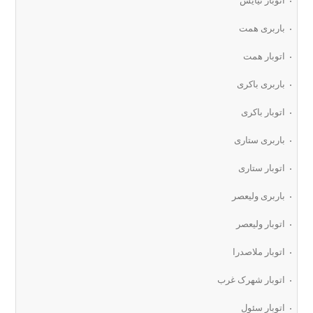
اتوبار نیایش
باربری همت
اتوبار همت
باربری باکری
اتوبار باکری
باربری ستاری
اتوبار ستاری
باربری ولیعصر
اتوبار ولیعصر
اتوبار ملاصدرا
اتوبار شهرک غرب
اتوبار سئول