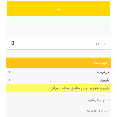
فهرست
درباره ما
باربری
باربری شیخ بهایی در مناطق مختلف تهران
اتوبار فرمانیه
باربری فرمانیه