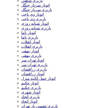
باربری شاهین
اتوبار سردار جنگل
باربری سردار جنگل
اتوبار دی باجی
باربری دی باجی
اتوبار شبانه روزی
باربری شبانه روزی
اتوبار باما
باربری باما
اتوبار انقلاب
باربری انقلاب
اتوبار بیهقی
باربری بیهقی
اتوبارتهران سر
باربری تهران سر
باربری زرافشان
اتوبار زرافشان
اتوبار حمل اثاثیه منزل
اتوبار حکیم
باربری حکیم
اتوبار شهری
باربری اتحاد
اتوبار اتحاد
باربری تضمین بار تهران