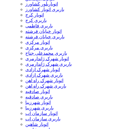
اتوباربلور کشاورز
باربری اتوبار کشاورز
اتوبار کرج
باربری کرج
باربری فاطمی
اتوبار خیابان فرشته
باربری خیابان فرشته
اتوبار مرکزی
باربری مرکزی
باربری محمدعلی جناح
اتوبار شهرک ژاندارمری
باربری شهرک ژاندارمری
اتوبار شهرک ازادی
باربری شهرک ازادی
اتوبار شهرک راه اهن
باربری شهرک راه اهن
اتوبار صادقیه
باربری صادقیه
اتوبار شهرزیبا
باربری شهرزیبا
اتوبار سازمان اب
باربری سازمان اب
اتوبار شاهین