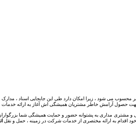
ر محسوب می شود ، زیرا امکان دارد طی این جابجایی اسناد ، مدارک و ی
 مشتری مداری به پشتوانه حضور و حمایت همیشگی شما بزرگواران تا
ود اقدام به ارائه مختصری از خدمات شرکت در زمینه ، حمل و نقل
ات