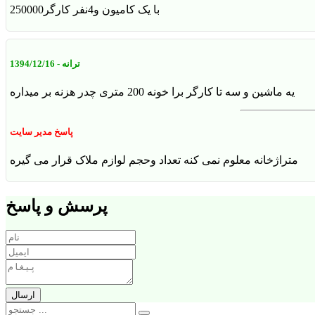
250000با یک کامیون و4نفر کارگر
ترانه
- 1394/12/16
یه ماشین و سه تا کارگر برا خونه 200 متری چدر هزنه بر میداره
پاسخ مدیر سایت
متراژخانه معلوم نمی کنه تعداد وحجم لوازم ملاک قرار می گیره
پرسش و پاسخ