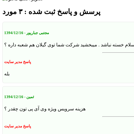
پرسش و پاسخ ثبت شده : ۳ مورد
مجتبی جبارپور
- 1394/12/16
لام خسته نباشد . میبخشید شرکت شما توی گیلان هم شعبه داره ؟
پاسخ مدیر سایت
بله
ثمین
- 1394/12/16
هزینه سرویس ویژه وی آی پی تون چقدر ؟
پاسخ مدیر سایت