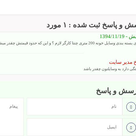
 و پاسخ ثبت شده : ۱ مورد
یش
- 1394/11/19
بندی وسایل خونه 200 متری چنتا کارگر لازم ؟ و این که حدود قیمتش چقدر میشه ؟
 مدیر سایت
گی دارد به وسایلتون چقدر باشد
رسش و پاسخ