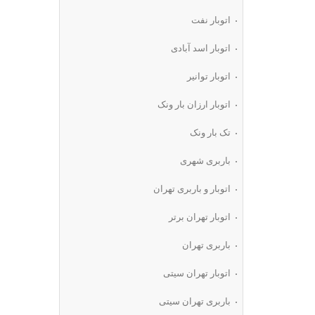
اتوبار نفت
اتوبار اسد آبادی
اتوبار توانیر
اتوبار ارزان بار ونک
تک بار ونک
باربری شهری
اتوبار و باربری تهران
اتوبار تهران برتر
باربری تهران
اتوبار تهران سیتی
باربری تهران سیتی