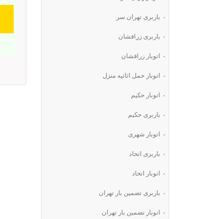
باربری تهران سر
باربری زرافشان
اتوبار زرافشان
اتوبار حمل اثاثیه منزل
اتوبار حکیم
باربری حکیم
اتوبار شهری
باربری اتحاد
اتوبار اتحاد
باربری تضمین بار تهران
اتوبار تضمین بار تهران