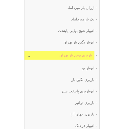
ارزان بار میرداماد
تک بار میرداماد
اتوبار شیخ بهایی پایتخت
اتوبار نگین بار تهران
باربری نوین بار تهران
اتوبار تو
باربری نگین بار
اتوباربری پایتخت سبز
باربری توانیر
باربری جهان آرا
اتوبار فرهنگ