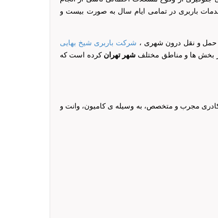
مات باربری در تمامی ایام سال به صورت بیست و
مل و نقل درون شهری ،
شرکت باربری شیخ بهایی
 بخش ها و مناطق مختلف
شهر تهران
کرده است که
 کادری مجرب و متخصص، به وسیله ی کامیون، وانت و