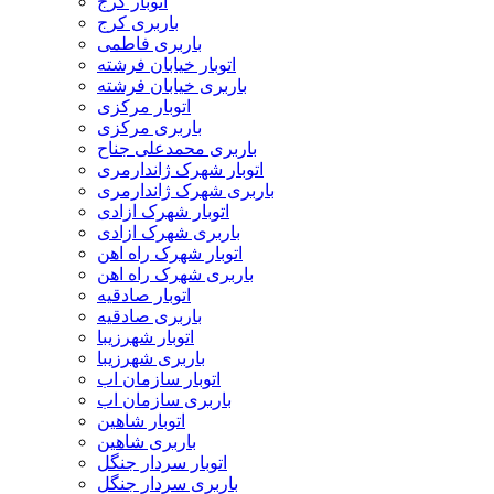
اتوبار کرج
باربری کرج
باربری فاطمی
اتوبار خیابان فرشته
باربری خیابان فرشته
اتوبار مرکزی
باربری مرکزی
باربری محمدعلی جناح
اتوبار شهرک ژاندارمری
باربری شهرک ژاندارمری
اتوبار شهرک ازادی
باربری شهرک ازادی
اتوبار شهرک راه اهن
باربری شهرک راه اهن
اتوبار صادقیه
باربری صادقیه
اتوبار شهرزیبا
باربری شهرزیبا
اتوبار سازمان اب
باربری سازمان اب
اتوبار شاهین
باربری شاهین
اتوبار سردار جنگل
باربری سردار جنگل