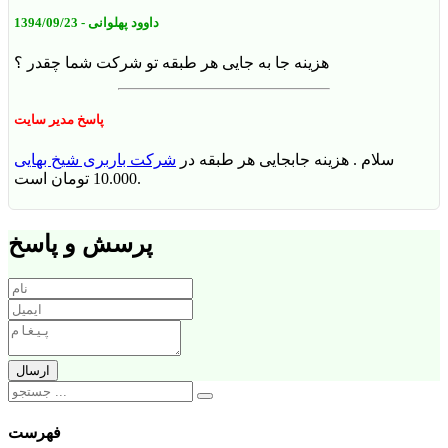
داوود پهلوانی
- 1394/09/23
هزینه جا به جایی هر طبقه تو شرکت شما چقدر ؟
پاسخ مدیر سایت
سلام . هزینه جابجایی هر طبقه در
شرکت باربری شیخ بهایی
10.000 تومان است.
پرسش و پاسخ
فهرست