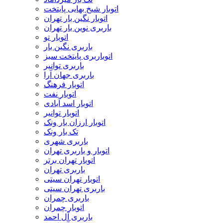
اتوبار شیخ بهایی پایتخت
اتوبار نگین بار تهران
باربری نوین بار تهران
اتوبار تو
باربری نگین بار
اتوباربری پایتخت سبز
باربری توانیر
باربری جهان آرا
اتوبار فرهنگ
اتوبار نفت
اتوبار اسد آبادی
اتوبار توانیر
اتوبار ارزان بار ونک
تک بار ونک
باربری شهری
اتوبار و باربری تهران
اتوبار تهران برتر
باربری تهران
اتوبار تهران سیتی
باربری تهران سیتی
باربری چمران
اتوبار چمران
باربری آل احمد