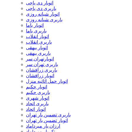
اتوبار دی باجی
باربری دی باجی
اتوبار شبانه روزی
باربری شبانه روزی
اتوبار باما
باربری باما
اتوبار انقلاب
باربری انقلاب
اتوبار بیهقی
باربری بیهقی
اتوبارتهران سر
باربری تهران سر
باربری زرافشان
اتوبار زرافشان
اتوبار حمل اثاثیه منزل
اتوبار حکیم
باربری حکیم
اتوبار شهری
باربری اتحاد
اتوبار اتحاد
باربری تضمین بار تهران
اتوبار تضمین بار تهران
ارزان بار میرداماد
تک بار میرداماد