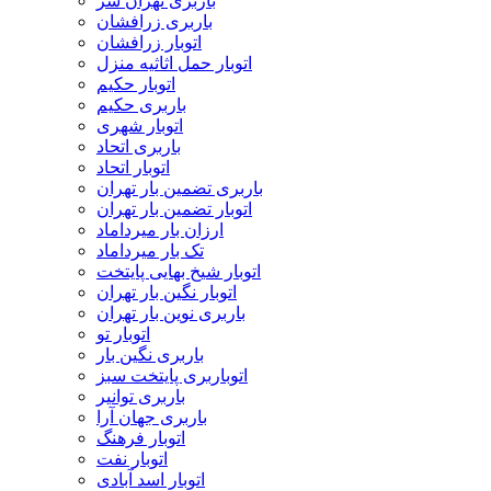
باربری تهران سر
باربری زرافشان
اتوبار زرافشان
اتوبار حمل اثاثیه منزل
اتوبار حکیم
باربری حکیم
اتوبار شهری
باربری اتحاد
اتوبار اتحاد
باربری تضمین بار تهران
اتوبار تضمین بار تهران
ارزان بار میرداماد
تک بار میرداماد
اتوبار شیخ بهایی پایتخت
اتوبار نگین بار تهران
باربری نوین بار تهران
اتوبار تو
باربری نگین بار
اتوباربری پایتخت سبز
باربری توانیر
باربری جهان آرا
اتوبار فرهنگ
اتوبار نفت
اتوبار اسد آبادی