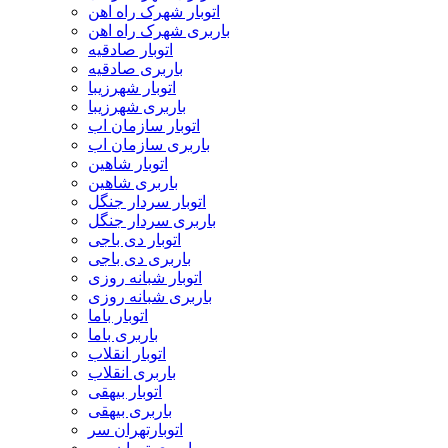
اتوبار شهرک راه اهن
باربری شهرک راه اهن
اتوبار صادقیه
باربری صادقیه
اتوبار شهرزیبا
باربری شهرزیبا
اتوبار سازمان اب
باربری سازمان اب
اتوبار شاهین
باربری شاهین
اتوبار سردار جنگل
باربری سردار جنگل
اتوبار دی باجی
باربری دی باجی
اتوبار شبانه روزی
باربری شبانه روزی
اتوبار باما
باربری باما
اتوبار انقلاب
باربری انقلاب
اتوبار بیهقی
باربری بیهقی
اتوبارتهران سر