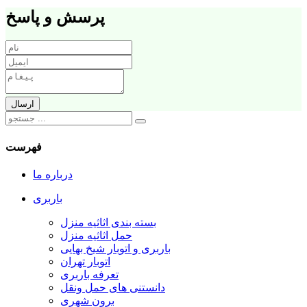
پرسش و پاسخ
فهرست
درباره ما
باربری
بسته بندی اثاثیه منزل
حمل اثاثیه منزل
باربری و اتوبار شیخ بهایی
اتوبار تهران
تعرفه باربری
دانستنی های حمل ونقل
برون شهری