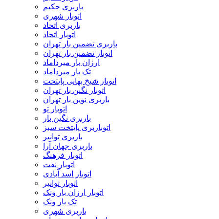
باربری حکیم
اتوبار شهری
باربری اتحاد
اتوبار اتحاد
باربری تضمین بار تهران
اتوبار تضمین بار تهران
ارزان بار میرداماد
تک بار میرداماد
اتوبار شیخ بهایی پایتخت
اتوبار نگین بار تهران
باربری نوین بار تهران
اتوبار تو
باربری نگین بار
اتوباربری پایتخت سبز
باربری توانیر
باربری جهان آرا
اتوبار فرهنگ
اتوبار نفت
اتوبار اسد آبادی
اتوبار توانیر
اتوبار ارزان بار ونک
تک بار ونک
باربری شهری