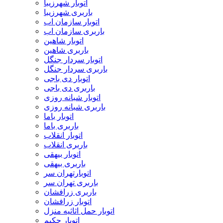
اتوبار شهرزیبا
باربری شهرزیبا
اتوبار سازمان اب
باربری سازمان اب
اتوبار شاهین
باربری شاهین
اتوبار سردار جنگل
باربری سردار جنگل
اتوبار دی باجی
باربری دی باجی
اتوبار شبانه روزی
باربری شبانه روزی
اتوبار باما
باربری باما
اتوبار انقلاب
باربری انقلاب
اتوبار بیهقی
باربری بیهقی
اتوبارتهران سر
باربری تهران سر
باربری زرافشان
اتوبار زرافشان
اتوبار حمل اثاثیه منزل
اتوبار حکیم