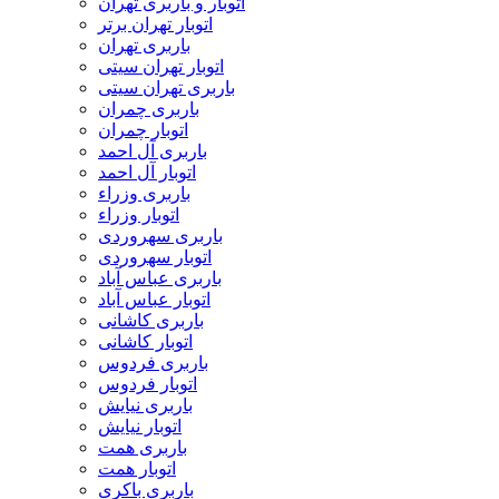
اتوبار و باربری تهران
اتوبار تهران برتر
باربری تهران
اتوبار تهران سیتی
باربری تهران سیتی
باربری چمران
اتوبار چمران
باربری آل احمد
اتوبار آل احمد
باربری وزراء
اتوبار وزراء
باربری سهروردی
اتوبار سهروردی
باربری عباس آباد
اتوبار عباس آباد
باربری کاشانی
اتوبار کاشانی
باربری فردوس
اتوبار فردوس
باربری نیایش
اتوبار نیایش
باربری همت
اتوبار همت
باربری باکری