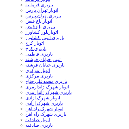
باربری فرمانیه
اتوبار تهران پارس
باربری تهران پارس
اتوبار باغ فیض
باربری باغ فیض
اتوباربلور کشاورز
باربری اتوبار کشاورز
اتوبار کرج
باربری کرج
باربری فاطمی
اتوبار خیابان فرشته
باربری خیابان فرشته
اتوبار مرکزی
باربری مرکزی
باربری محمدعلی جناح
اتوبار شهرک ژاندارمری
باربری شهرک ژاندارمری
اتوبار شهرک ازادی
باربری شهرک ازادی
اتوبار شهرک راه اهن
باربری شهرک راه اهن
اتوبار صادقیه
باربری صادقیه