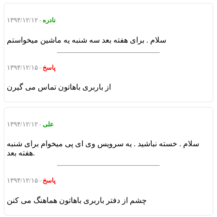
نادره
- ۱۳۹۴/۱۲/۱۲
سلام . برای هفته بعد سه شنبه یه ماشین میخواستم
پاسخ
- ۱۳۹۴/۱۲/۱۵
از باربری باهاتون تماس می گیرن
علی
- ۱۳۹۴/۱۲/۱۲
سلام . خسته نباشید . یه سرویس وی ای پی میخوام برای شنبه
هفته بعد.
پاسخ
- ۱۳۹۴/۱۲/۱۵
چشم از دفتر باربری باهاتون هماهنگ می کنن