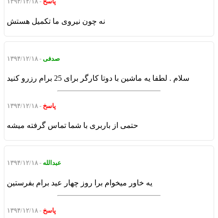
پاسخ
- ۱۳۹۴/۱۲/۱۸
نه چون نیروی ما تکمیل هستش
صدفی
- ۱۳۹۴/۱۲/۱۸
سلام . لطفا یه ماشین با دوتا کارگر برای 25 برام رزرو کنید
پاسخ
- ۱۳۹۴/۱۲/۱۸
حتمی از باربری با شما تماس گرفته میشه
عبدالله
- ۱۳۹۴/۱۲/۱۸
یه خاور میخوام برا روز چهار عید برام بفرستین
پاسخ
- ۱۳۹۴/۱۲/۱۸