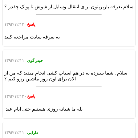
سلام تعرفه باربریتون برای انتقال وسایل از شوش تا پونک چقدر ؟
پاسخ
- ۱۳۹۴/۱۲/۱۲
به تعرفه سایت مراجعه کنید
حیدر گوی
- ۱۳۹۴/۱۲/۱۱
سلام . شما سیزده به در هم اسباب کشی انجام میدید که من از
الان برای اون روز ماشین رزو کنم ؟
پاسخ
- ۱۳۹۴/۱۲/۱۲
بله ما شبانه روزی هستیم حتی ایام عید
دارابی
- ۱۳۹۴/۱۲/۱۱