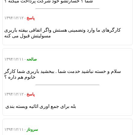
شما ؟ خسارتشو خود شرکت پرداخت میکنه ؟
پاسخ
- ۱۳۹۴/۱۲/۱۲
کارگرهای ما وارد وتضمینی هستش واگر اتفاقی بیفته باربری
مسولیتش قبول می کنه
صالحه
- ۱۳۹۴/۱۲/۱۱
سلام و خسته نباشید خدمت شما . ببخشید باربری شما کارگر
خانوم هم داره ؟
پاسخ
- ۱۳۹۴/۱۲/۱۲
بله برای جمع اوری اثاثیه وبسته بندی
سروناز
- ۱۳۹۴/۱۲/۱۱