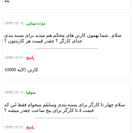
بله
مژده مینایی
- ۱۳۹۴/۱۲/۰۹
سلام . شما بهمون کارتن های محکم هم میدید برای بسته بندی
جدای کارگر ؟ چقدر قیمت هر کارتنتون ؟
پاسخ
- ۱۳۹۴/۱۲/۱۲
کارتن 5لایه 10000
سوفیا
- ۱۳۹۴/۱۲/۰۹
سلام چهار تا کارگر برای بسته بندی وسایلم میخوام فقط این که
قیمت 4 تا کارگر برای پنج ساعت چقدر میشه ؟
پاسخ
- ۱۳۹۴/۱۲/۱۲