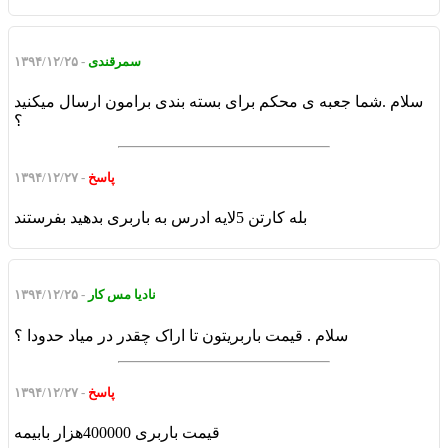
سمرقندی
- ۱۳۹۴/۱۲/۲۵
سلام .شما جعبه ی محکم برای بسته بندی برامون ارسال میکنید
؟
پاسخ
- ۱۳۹۴/۱۲/۲۷
بله کارتن 5لایه ادرس به باربری بدهید بفرستند
نادیا مس کار
- ۱۳۹۴/۱۲/۲۵
سلام . قیمت باربریتون تا اراک چقدر در میاد حدودا ؟
پاسخ
- ۱۳۹۴/۱۲/۲۷
قیمت باربری 400000هزار بابیمه