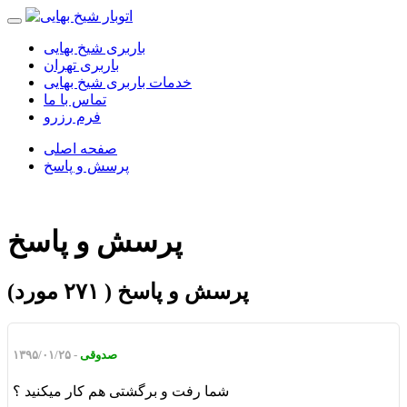
باربری شیخ بهایی
باربری تهران
خدمات باربری شیخ بهایی
تماس با ما
فرم رزرو
صفحه اصلی
پرسش و پاسخ
پرسش و پاسخ
پرسش و پاسخ ( ۲۷۱ مورد)
صدوقی
- ۱۳۹۵/۰۱/۲۵
شما رفت و برگشتی هم کار میکنید ؟