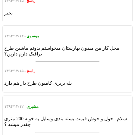
پاسخ
- ۱۳۹۴/۱۲/۱۵
نخیر
موسوی
- ۱۳۹۴/۱۲/۱۲
محل کار من میدون بهارستان میخواستم بدونم ماشین طرح
ترافیک دارم دارین؟
پاسخ
- ۱۳۹۴/۱۲/۱۵
بله بربری کامیون طرح دار هم دارد
مشیری
- ۱۳۹۴/۱۲/۱۲
سلام . حول و حوش قیمت بسته بندی وسایل یه خونه 200 متری
چقدر میشه ؟