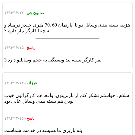
صابون چی
- ۱۳۹۴/۱۲/۱۲
هزینه بسته بندی وسایل دو تا آپارتمان 60 .70 متری چقدر درمیاد و
به چنتا کارگر نیاز داره ؟
پاسخ
- ۱۳۹۴/۱۲/۱۵
3 نفر کارگر بسته بند وبستگی به حجم وسایلتو دارد
فرزانه
- ۱۳۹۴/۱۲/۱۲
سلام . خواستم تشکر کنم از باربریتون. واقعا هم کارگراتون خوب
بودن هم بسته بندی وسایل عالی بود
پاسخ
- ۱۳۹۴/۱۲/۱۵
بله باربری ما همیشه در خدمت شماست