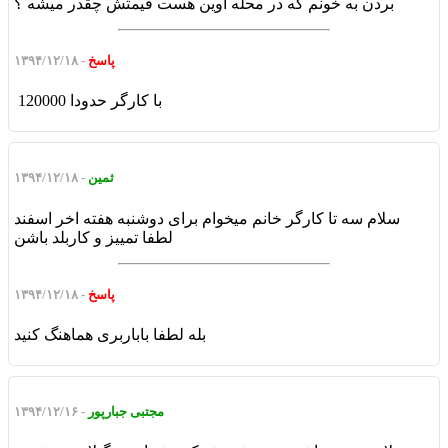
بردن به خونم که در محله اوین هست قیمتش چقدر میشه ؟
پاسخ
- ۱۳۹۴/۱۲/۱۸
با کارگر حدودا 120000
ثمین
- ۱۳۹۴/۱۲/۱۸
سلام سه تا کارگر خانم میخوام برای دوشنبه هفته اخر اسفند
لطفا تمییز و کاربلد باشن
پاسخ
- ۱۳۹۴/۱۲/۱۸
بله لطفا باباربری هماهنگ کنید
مجتبی جبارپور
- ۱۳۹۴/۱۲/۱۶