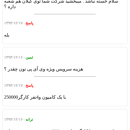
سلام خسته نباشد . میبخشید شرکت شما توی گیلان هم شعبه
داره ؟
پاسخ
- ۱۳۹۴/۱۲/۱۷
بله
ثمین
- ۱۳۹۴/۱۲/۱۶
هزینه سرویس ویژه وی آی پی تون چقدر ؟
پاسخ
- ۱۳۹۴/۱۲/۱۷
250000با یک کامیون و4نفر کارگر
ترانه
- ۱۳۹۴/۱۲/۱۶