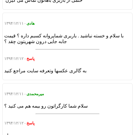
حتمی از باربری باهاتون تماس می گیرن
هادی
- ۱۳۹۴/۱۲/۱۱
با سلام و خسته نباشید . باربری شماپروانه کسبم داره ؟ قیمت
جابه جایی درون شهریتون چقد ؟
پاسخ
- ۱۳۹۴/۱۲/۱۲
به گالری عکسها وتعرفه سایت مراجع کنید
میرمحمدی
- ۱۳۹۴/۱۲/۱۱
سلام شما کارگراتون رو بیمه هم می کنید ؟
پاسخ
- ۱۳۹۴/۱۲/۱۲