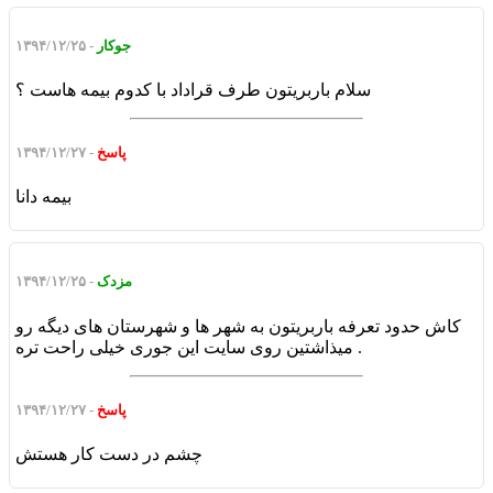
جوکار
- ۱۳۹۴/۱۲/۲۵
سلام باربریتون طرف قراداد با کدوم بیمه هاست ؟
پاسخ
- ۱۳۹۴/۱۲/۲۷
بیمه دانا
مزدک
- ۱۳۹۴/۱۲/۲۵
کاش حدود تعرفه باربریتون به شهر ها و شهرستان های دیگه رو
میذاشتین روی سایت این جوری خیلی راحت تره .
پاسخ
- ۱۳۹۴/۱۲/۲۷
چشم در دست کار هستش