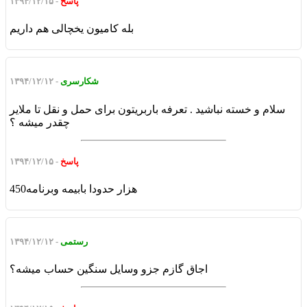
پاسخ
- ۱۳۹۴/۱۲/۱۵
بله کامیون یخچالی هم داریم
شکارسری
- ۱۳۹۴/۱۲/۱۲
سلام و خسته نباشید . تعرفه باربریتون برای حمل و نقل تا ملایر
چقدر میشه ؟
پاسخ
- ۱۳۹۴/۱۲/۱۵
450هزار حدودا بابیمه وبرنامه
رستمی
- ۱۳۹۴/۱۲/۱۲
اجاق گازم جزو وسایل سنگین حساب میشه؟