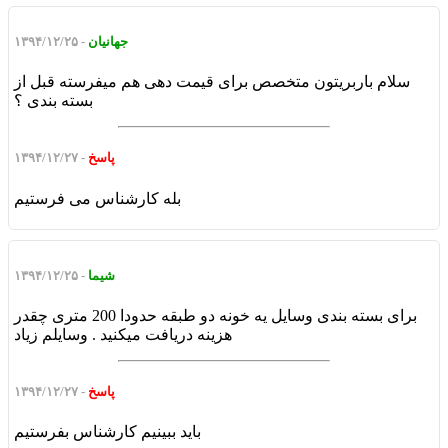
جهانیان
- ۱۳۹۴/۱۲/۲۵
سلام باربریتون متخصص برای قیمت دهی هم میفرسته قبل از
بسته بندی ؟
پاسخ
- ۱۳۹۴/۱۲/۲۷
بله کارشناس می فرستیم
شیما
- ۱۳۹۴/۱۲/۲۵
برای بسته بندی وسایل یه خونه دو طبقه حدودا 200 متری چقدر
هزینه دریافت میکنید . وسایلم زیاد
پاسخ
- ۱۳۹۴/۱۲/۲۷
باید ببینیم کارشناس بفرستیم